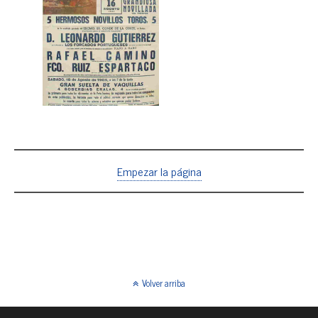
Empezar la página
Volver arriba