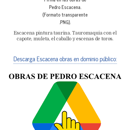
Pedro Escacena.
(Formato transparente
.PNG).
Escacena pintura taurina. Tauromaquia con el
capote, muleta, el caballo y escenas de toros.
Descarga Escacena obras en dominio público: