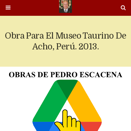
Obra Para El Museo Taurino De
Acho, Perú. 2013.