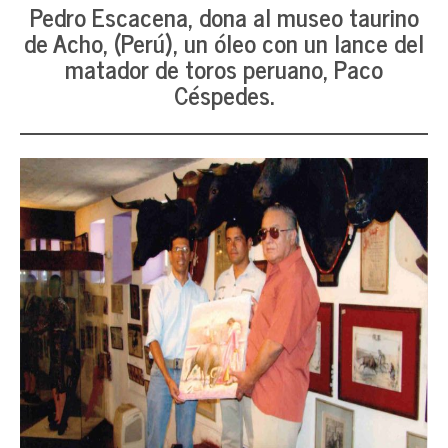
Pedro Escacena, dona al museo taurino
de Acho, (Perú), un óleo con un lance del
matador de toros peruano, Paco
Céspedes.