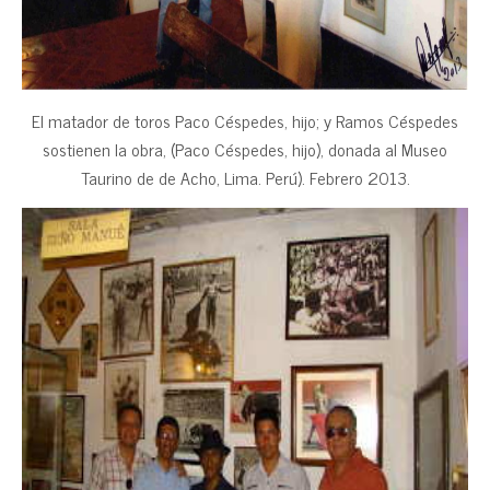
El matador de toros Paco Céspedes, hijo; y Ramos Céspedes
sostienen la obra, (Paco Céspedes, hijo), donada al Museo
Taurino de de Acho, Lima. Perú). Febrero 2013.