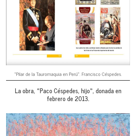
«Pilar de la Tauromaquia en Perú». Francisco Céspedes.
La obra, «Paco Céspedes, hijo», donada
en
febrero de 2013.