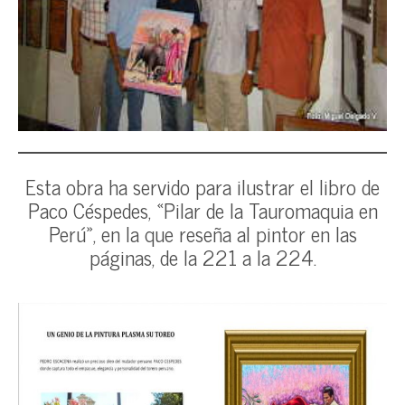
Esta obra ha servido para ilustrar el libro de
Paco Céspedes, «Pilar de la Tauromaquia en
Perú», en la que reseña al pintor en las
páginas, de la 221 a la 224.