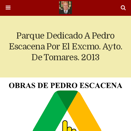
Parque Dedicado A Pedro
Escacena Por El Excmo. Ayto.
De Tomares. 2013