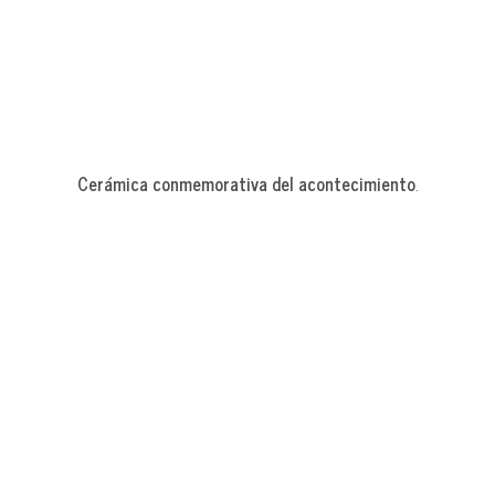
Cerámica conmemorativa del acontecimiento
.