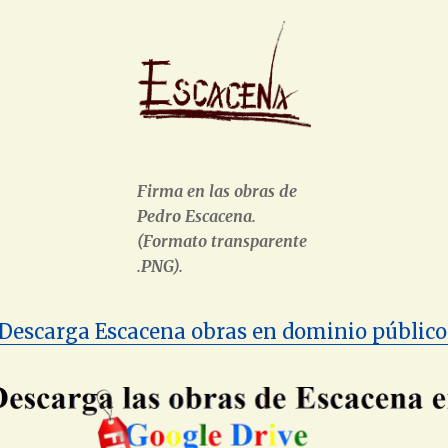
Firma en las obras de
Pedro Escacena.
(Formato transparente
.PNG).
Descarga Escacena obras en dominio público