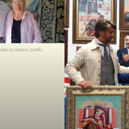
calde de Tomares. Sevilla.