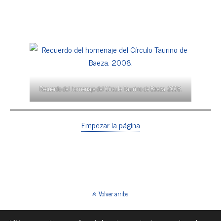
Recuerdo del homenaje del Círculo Taurino de Baeza. 2008.
Empezar la página
Volver arriba
Móvil
Escritorio